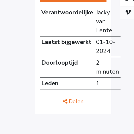
Verantwoordelijke
Jacky
van
Lente
Laatst bijgewerkt
01-10-
2024
Doorlooptijd
2
minuten
Leden
1
Delen