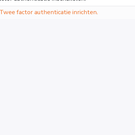
Twee factor authenticatie inrichten.