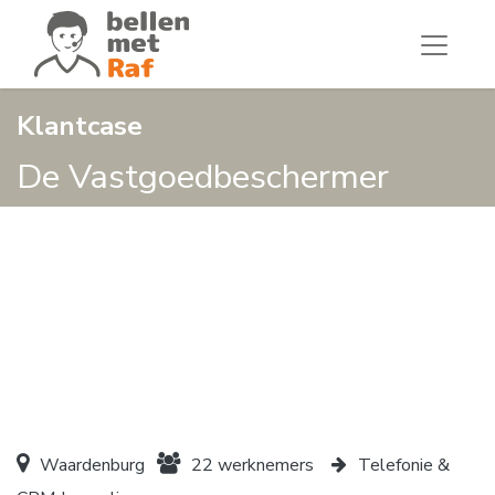
Klantcase
De Vastgoedbeschermer
Waardenburg
22 werknemers
Telefonie &