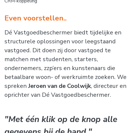
CRM-koppeling
Even voorstellen..
Dé Vastgoedbeschermer biedt tijdelijke en
structurele oplossingen voor leegstaand
vastgoed. Dit doen zij door vastgoed te
matchen met studenten, starters,
ondernemers, zzp’ers en kunstenaars die
betaalbare woon- of werkruimte zoeken. We
spreken
Jeroen van de Coolwijk
, directeur en
oprichter van Dé Vastgoedbeschermer.
"Met één klik op de knop alle
gegevens bij de hand."