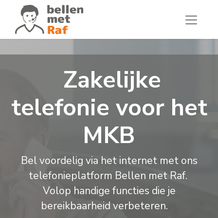
Zakelijke
telefonie voor het
MKB
Bel voordelig via het internet met ons
telefonieplatform Bellen met Raf.
Volop handige functies die je
bereikbaarheid verbeteren.