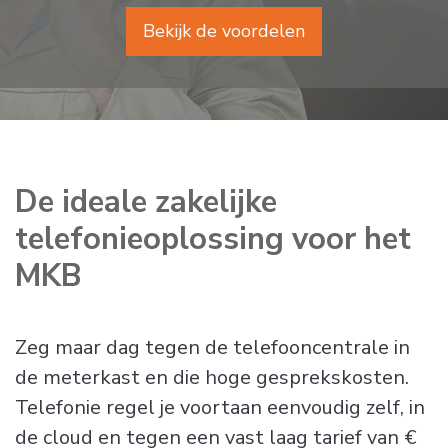
Bekijk de voordelen
De ideale zakelijke
telefonieoplossing voor het
MKB
Zeg maar dag tegen de telefooncentrale in
de meterkast en die hoge gesprekskosten.
Telefonie regel je voortaan eenvoudig zelf, in
de cloud en tegen een vast laag tarief van €