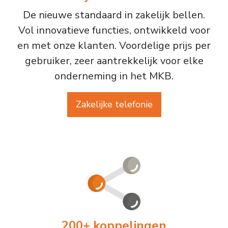
De nieuwe standaard in zakelijk bellen.
Vol innovatieve functies, ontwikkeld voor
en met onze klanten. Voordelige prijs per
gebruiker, zeer aantrekkelijk voor elke
onderneming in het MKB.
Zakelijke telefonie
200+ koppelingen