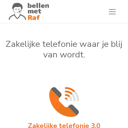
Zakelijke telefonie waar je blij
van wordt.
Zakelijke telefonie 3.0