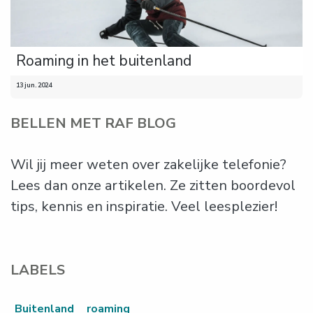
Roaming in het buitenland
13 jun. 2024
BELLEN MET RAF BLOG
Wil jij meer weten over zakelijke telefonie?
Lees dan onze artikelen. Ze zitten boordevol
tips, kennis en inspiratie. Veel leesplezier!
LABELS
Buitenland
roaming