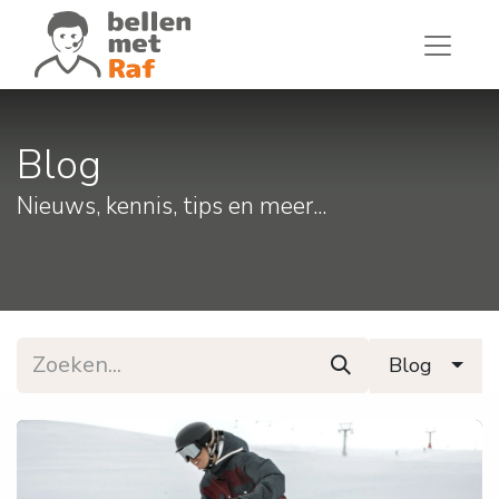
Blog
Nieuws, kennis, tips en meer...
Blog