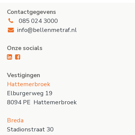
Contactgegevens
085 024 3000
info@bellenmetraf.nl
Onze socials
Vestigingen
Hattemerbroek
Elburgerweg 19
8094 PE Hattemerbroek
Breda
Stadionstraat 30