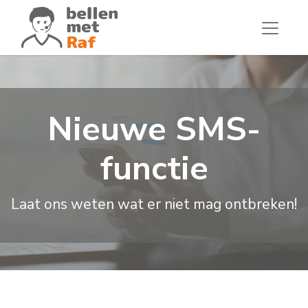
Nieuwe SMS-
functie
Laat ons weten wat er niet mag ontbreken!