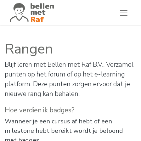
Rangen
Blijf leren met Bellen met Raf B.V.. Verzamel
punten op het forum of op het e-learning
platform. Deze punten zorgen ervoor dat je
nieuwe rang kan behalen.
Hoe verdien ik badges?
Wanneer je een cursus af hebt of een
milestone hebt bereikt wordt je beloond
met badges.