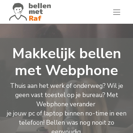
Makkelijk bellen
met Webphone
Thuis aan het werk of onderweg? Wil je
geen vast toestel op je bureau? Met
Webphone verander
je jouw pc of laptop binnen no-time in een
telefoon! Bellen was nog nooit zo
eenvoudig.