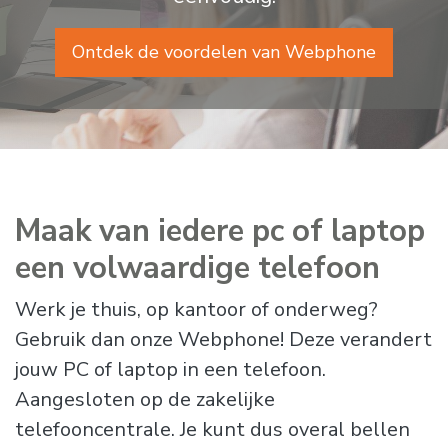
Ontdek de voordelen van Webphone
Maak van iedere pc of laptop
een volwaardige telefoon
Werk je thuis, op kantoor of onderweg?
Gebruik dan onze Webphone! Deze verandert
jouw PC of laptop in een telefoon.
Aangesloten op de zakelijke
telefooncentrale. Je kunt dus overal bellen