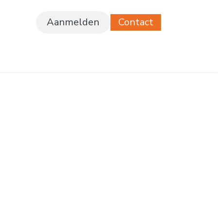
Aanmelden
Contact
ferte
Vacatures