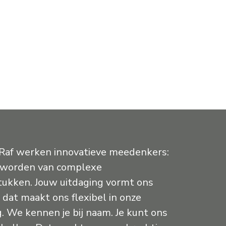
 Raf werken innovatieve meedenkers:
ij worden van complexe
ukken. Jouw uitdaging vormt ons
dat maakt ons flexibel in onze
. We kennen je bij naam. Je kunt ons