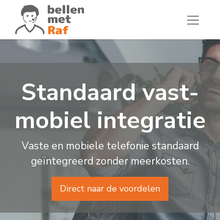
Standaard vast-
mobiel integratie
Vaste en mobiele telefonie standaard
geïntegreerd zonder meerkosten.
Direct naar de voordelen