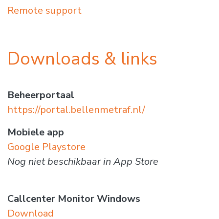
Remote support
Downloads & links
Beheerportaal
https://portal.bellenmetraf.nl/
Mobiele app
Google Playstore
Nog niet beschikbaar in App Store
Callcenter Monitor Windows
Download